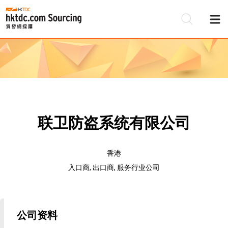
联卫防盗系统有限公司
香港
入口商, 出口商, 服务行业公司
公司资料