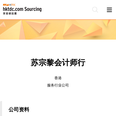
苏宗黎会计师行
香港
服务行业公司
公司资料