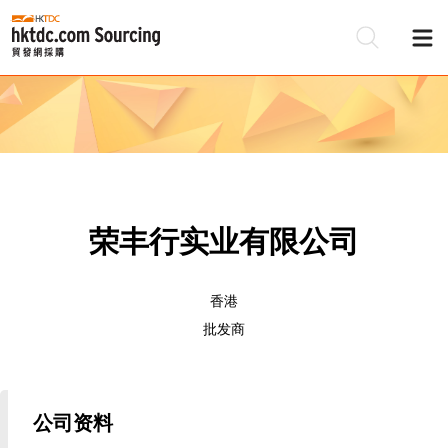
荣丰行实业有限公司
香港
批发商
公司资料