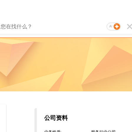
AI
公司资料