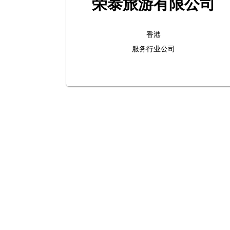
荣泰旅游有限公司
香港
服务行业公司