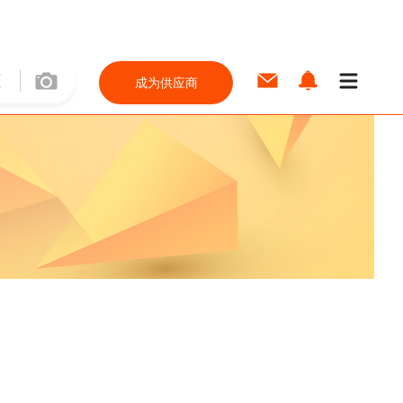
成为供应商