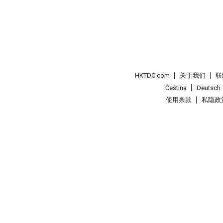
HKTDC.com
关于我们
联
Čeština
Deutsch
使用条款
私隐政