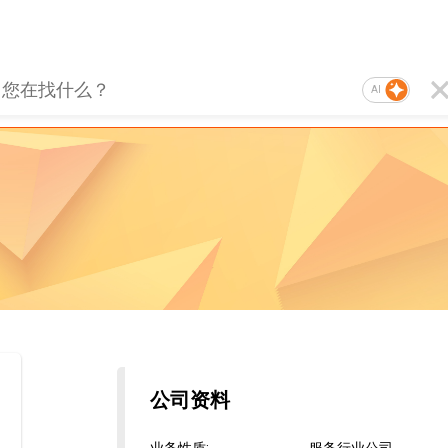
AI
公司资料