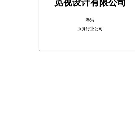
觅视设计有限公司
香港
服务行业公司