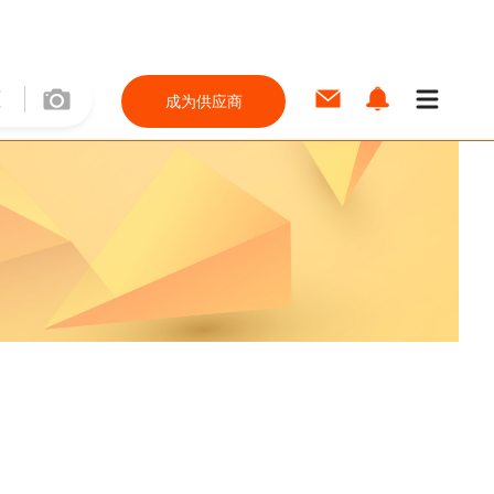
成为供应商