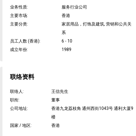
业务性质
:
服务行业公司
主要市场
:
香港
主要分类
:
家居用品，灯饰及建筑, 营销和公共关
系
员工人数 (香港)
:
6 - 10
成立年份
:
1989
联络资料
联络人
:
王信先生
职衔
:
董事
公司地址
:
香港九龙荔枝角 通州西街1043号 通利大厦9
楼
国家 / 地区
:
香港