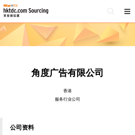
角度广告有限公司
香港
服务行业公司
公司资料