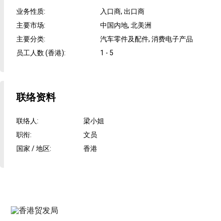
业务性质
:
入口商, 出口商
主要市场
:
中国内地, 北美洲
主要分类
:
汽车零件及配件, 消费电子产品
员工人数 (香港)
:
1 - 5
联络资料
联络人
:
梁小姐
职衔
:
文员
国家 / 地区
:
香港