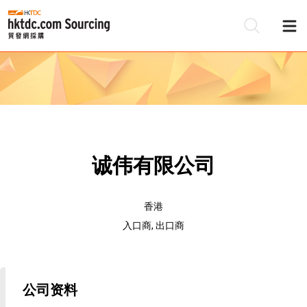
诚伟有限公司
香港
入口商, 出口商
公司资料