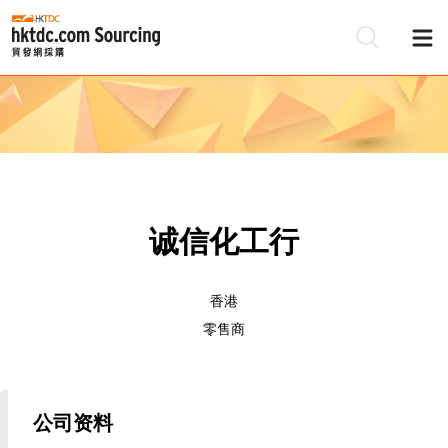
诚信化工行
香港
零售商
公司资料