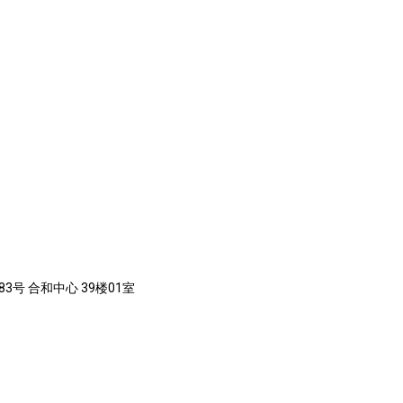
3号 合和中心 39楼01室