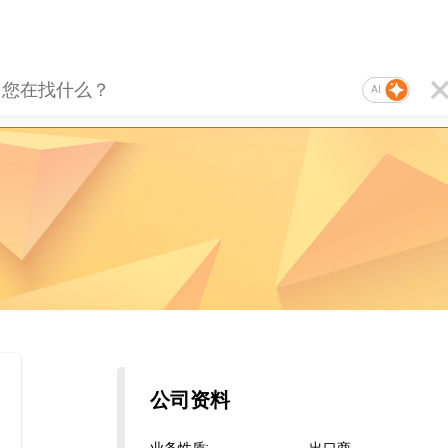
AI
公司资料