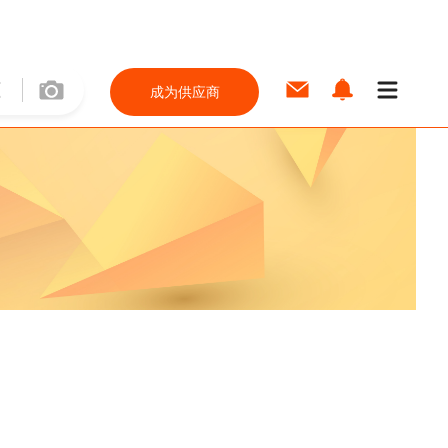
成为供应商