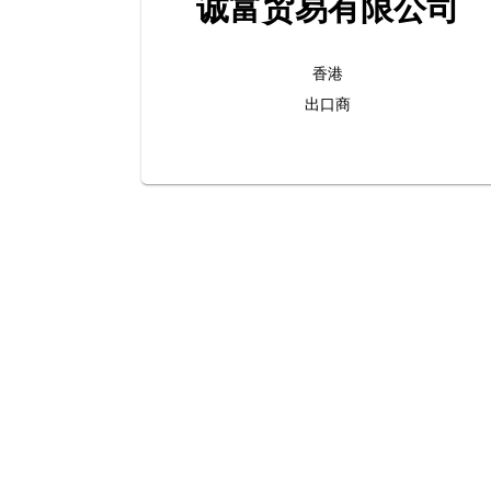
诚富贸易有限公司
香港
出口商