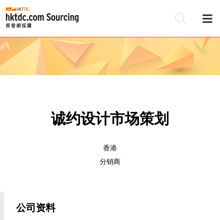
诚约设计市场策划
香港
分销商
公司资料