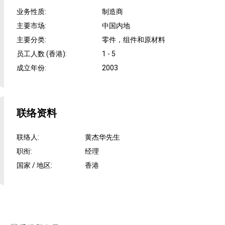
业务性质
:
制造商
主要市场
:
中国内地
主要分类
:
零件，组件和原材料
员工人数 (香港)
:
1 - 5
成立年份
:
2003
联络资料
联络人
:
黄杰华先生
职衔
:
经理
国家 / 地区
:
香港