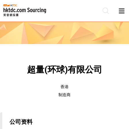
超量(环球)有限公司
香港
制造商
公司资料