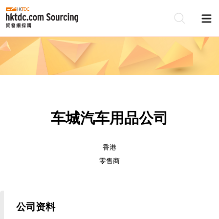
车城汽车用品公司
香港
零售商
公司资料