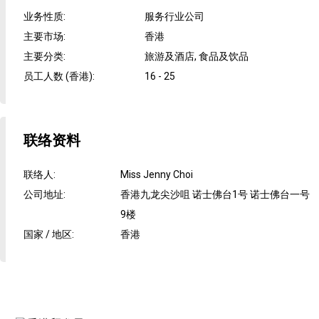
业务性质
:
服务行业公司
主要市场
:
香港
主要分类
:
旅游及酒店, 食品及饮品
员工人数 (香港)
:
16 - 25
联络资料
联络人
:
Miss Jenny Choi
公司地址
:
香港九龙尖沙咀 诺士佛台1号 诺士佛台一号
9楼
国家 / 地区
:
香港