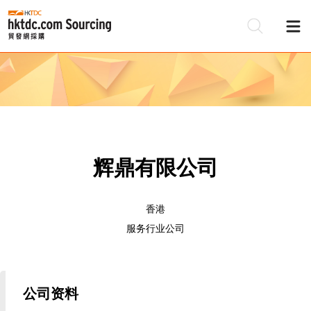
辉鼎有限公司
香港
服务行业公司
公司资料