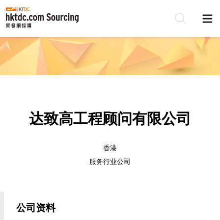
达致高工程顾问有限公司
香港
服务行业公司
公司资料