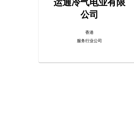
运通冷气电业有限
公司
香港
服务行业公司