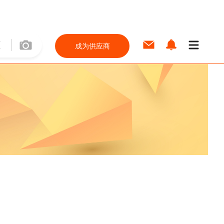
成为供应商