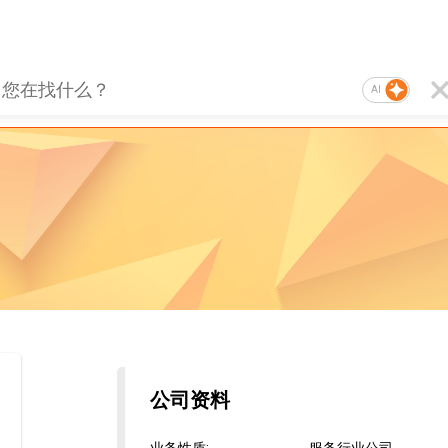
AI
公司资料