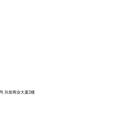
号 兴发商业大厦2楼