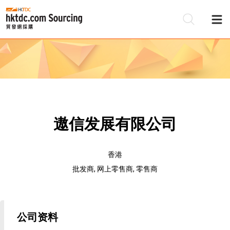
遨信发展有限公司
香港
批发商, 网上零售商, 零售商
公司资料