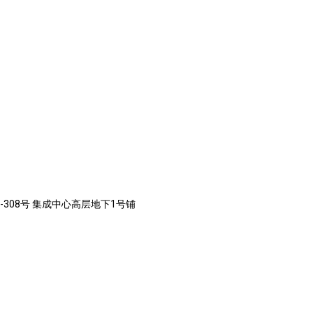
-308号 集成中心高层地下1号铺