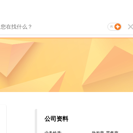
AI
公司资料