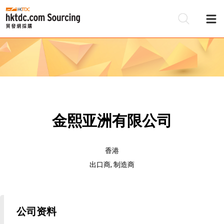
金熙亚洲有限公司
香港
出口商, 制造商
公司资料