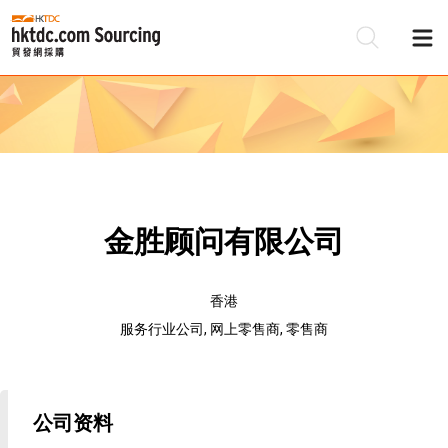
金胜顾问有限公司
香港
服务行业公司, 网上零售商, 零售商
公司资料