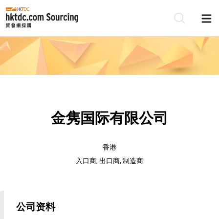
金隽国际有限公司
香港
入口商, 出口商, 制造商
公司资料