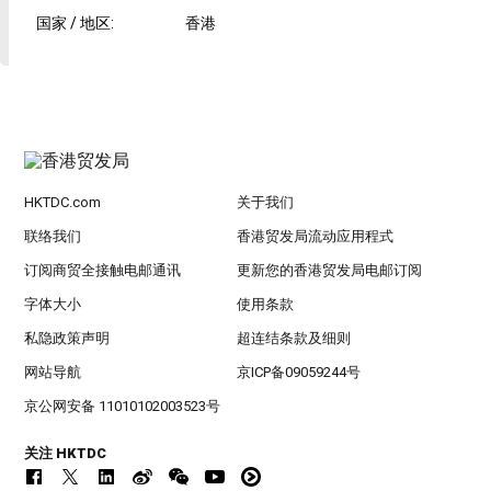
国家 / 地区
:
香港
HKTDC.com
关于我们
联络我们
香港贸发局流动应用程式
订阅商贸全接触电邮通讯
更新您的香港贸发局电邮订阅
字体大小
使用条款
私隐政策声明
超连结条款及细则
网站导航
京ICP备09059244号
京公网安备 11010102003523号
关注 HKTDC