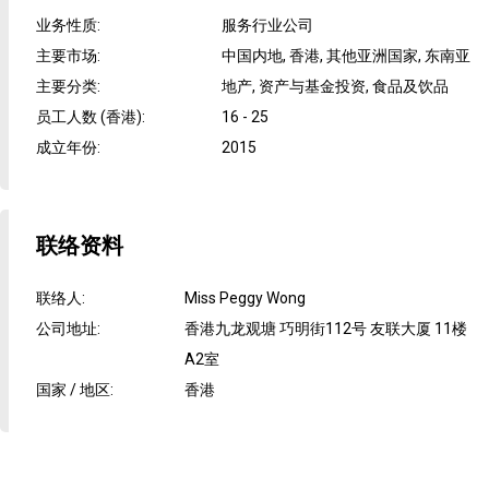
业务性质
:
服务行业公司
主要市场
:
中国内地, 香港, 其他亚洲国家, 东南亚
主要分类
:
地产, 资产与基金投资, 食品及饮品
员工人数 (香港)
:
16 - 25
成立年份
:
2015
联络资料
联络人
:
Miss Peggy Wong
公司地址
:
香港九龙观塘 巧明街112号 友联大厦 11楼
A2室
国家 / 地区
:
香港