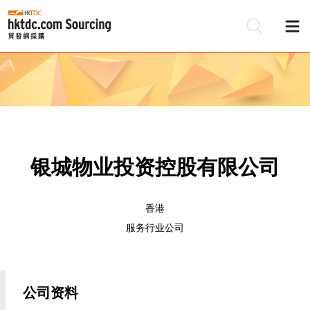
银城物业投资控股有限公司
香港
服务行业公司
公司资料