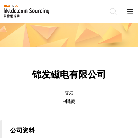
锦发磁电有限公司
香港
制造商
公司资料