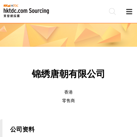
锦绣唐朝有限公司
香港
零售商
公司资料