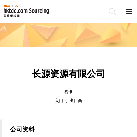
长源资源有限公司
香港
入口商, 出口商
公司资料