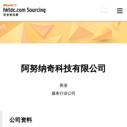
阿努纳奇科技有限公司
香港
服务行业公司
公司资料