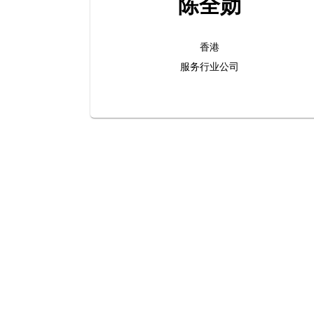
陈全勋
香港
服务行业公司