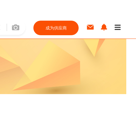
成为供应商