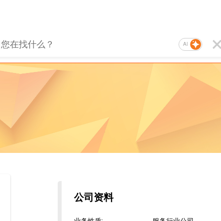
AI
公司资料