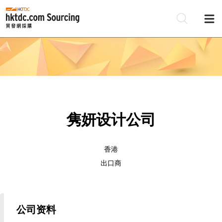
隽妍设计公司
香港
出口商
公司资料