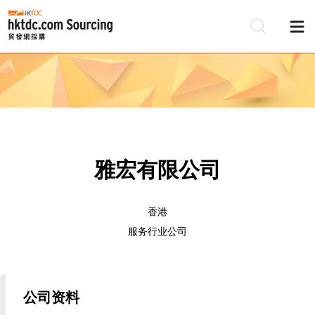
雅宏有限公司
香港
服务行业公司
公司资料