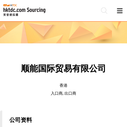
顺能国际贸易有限公司
香港
入口商, 出口商
公司资料