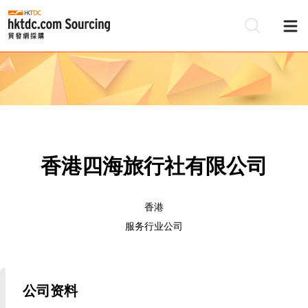
香港四海旅行社有限公司
香港
服务行业公司
公司资料