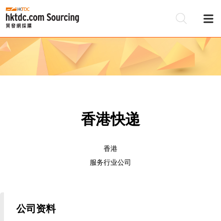
香港快递
香港
服务行业公司
公司资料