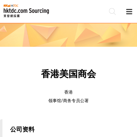
香港美国商会
香港
领事馆/商务专员公署
公司资料