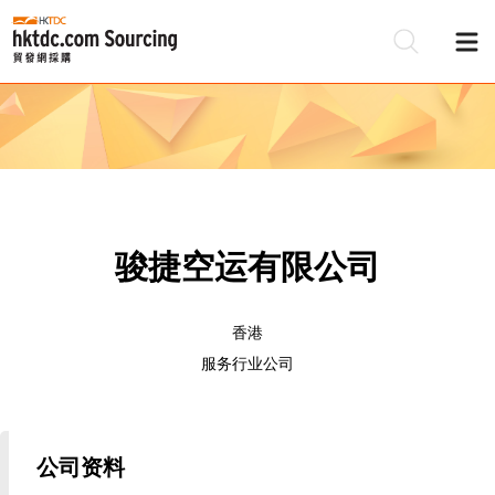
骏捷空运有限公司
香港
服务行业公司
公司资料