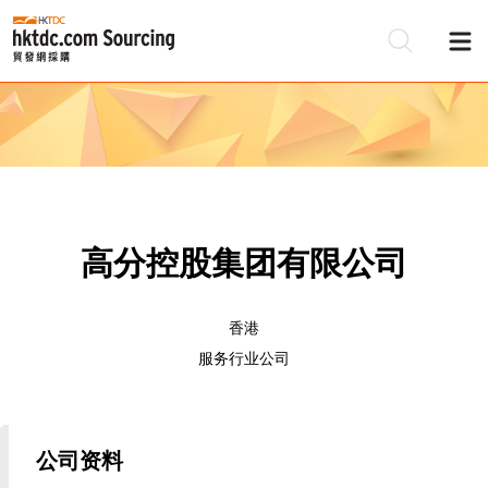
高分控股集团有限公司
香港
服务行业公司
公司资料