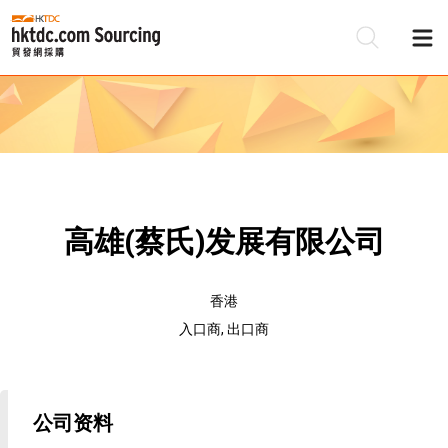
高雄(蔡氏)发展有限公司
香港
入口商, 出口商
公司资料