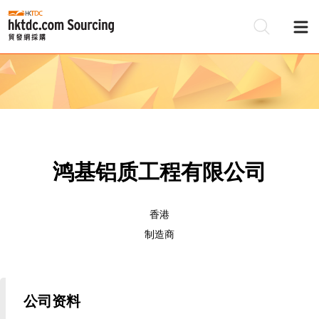
鸿基铝质工程有限公司
香港
制造商
公司资料