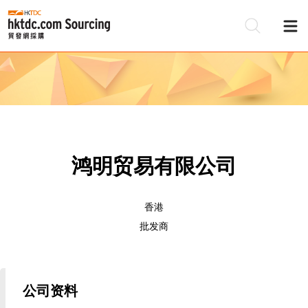
鸿明贸易有限公司
香港
批发商
公司资料