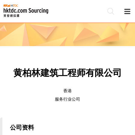
黄柏林建筑工程师有限公司
香港
服务行业公司
公司资料