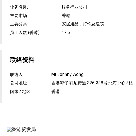
业务性质
:
服务行业公司
主要市场
:
香港
主要分类
:
家居用品，灯饰及建筑
员工人数 (香港)
:
1 - 5
联络资料
联络人
:
Mr Johnny Wong
公司地址
:
香港湾仔 轩尼诗道 326-338号 北海中心 8楼
国家 / 地区
:
香港