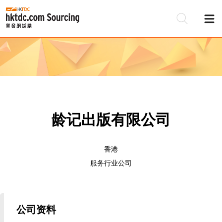
龄记出版有限公司
香港
服务行业公司
公司资料