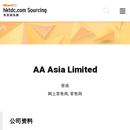
AA Asia Limited
香港
网上零售商, 零售商
公司资料