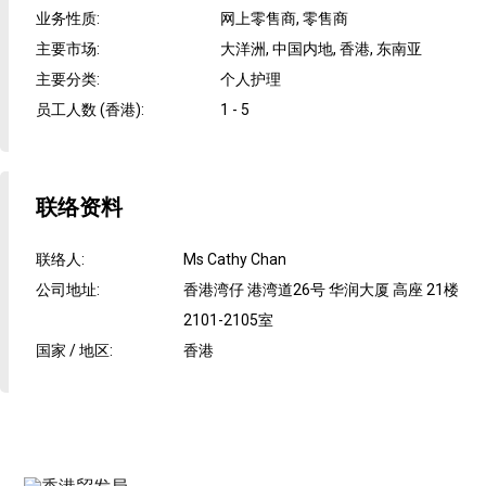
业务性质
:
网上零售商, 零售商
主要市场
:
大洋洲, 中国内地, 香港, 东南亚
主要分类
:
个人护理
员工人数 (香港)
:
1 - 5
联络资料
联络人
:
Ms Cathy Chan
公司地址
:
香港湾仔 港湾道26号 华润大厦 高座 21楼
2101-2105室
国家 / 地区
:
香港