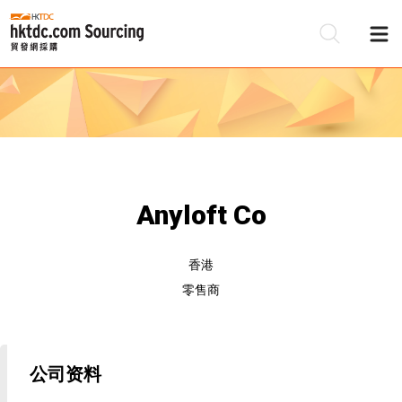
Anyloft Co
香港
零售商
公司资料