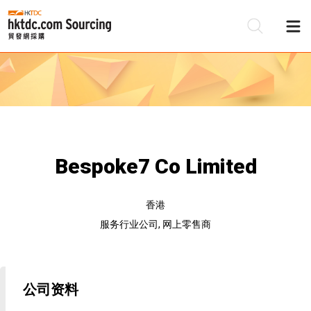
Bespoke7 Co Limited
香港
服务行业公司, 网上零售商
公司资料