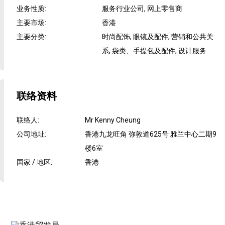
业务性质
:
服务行业公司, 网上零售商
主要市场
:
香港
主要分类
:
时尚配饰, 眼镜及配件, 营销和公共关
系, 袋类、手提包及配件, 设计服务
联络资料
联络人
:
Mr Kenny Cheung
公司地址
:
香港九龙旺角 弥敦道625号 雅兰中心二期9
楼6室
国家 / 地区
:
香港