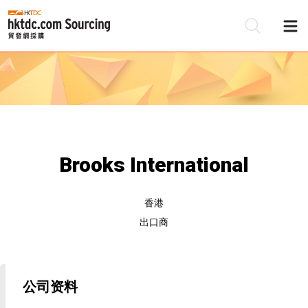
Brooks International
香港
出口商
公司资料