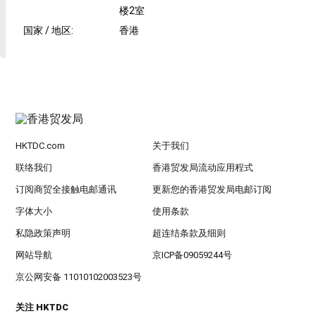
楼2室
国家 / 地区
:
香港
HKTDC.com
关于我们
联络我们
香港贸发局流动应用程式
订阅商贸全接触电邮通讯
更新您的香港贸发局电邮订阅
字体大小
使用条款
私隐政策声明
超连结条款及细则
网站导航
京ICP备09059244号
京公网安备 11010102003523号
关注 HKTDC