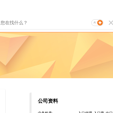
AI
公司资料