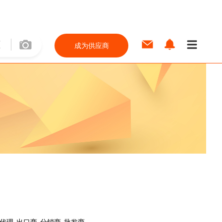
成为供应商