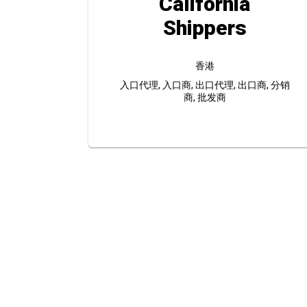
California
Shippers
香港
入口代理, 入口商, 出口代理, 出口商, 分销
商, 批发商