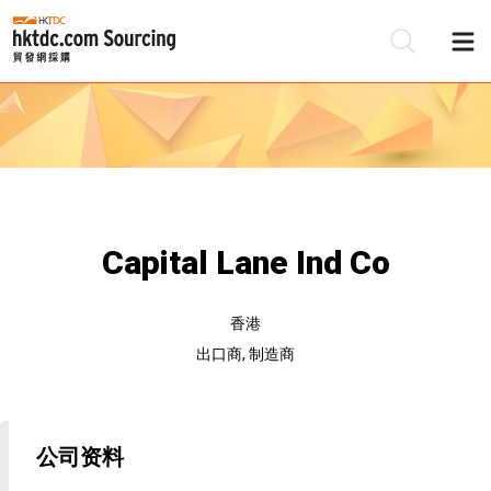
Capital Lane Ind Co
香港
出口商, 制造商
公司资料