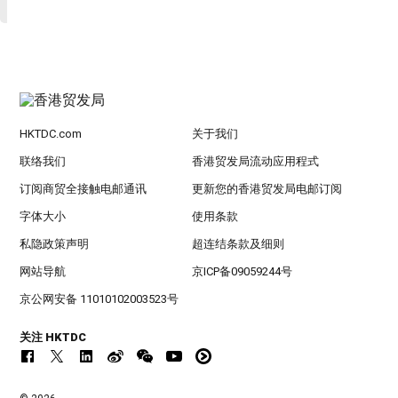
HKTDC.com
关于我们
联络我们
香港贸发局流动应用程式
订阅商贸全接触电邮通讯
更新您的香港贸发局电邮订阅
字体大小
使用条款
私隐政策声明
超连结条款及细则
网站导航
京ICP备09059244号
京公网安备 11010102003523号
关注 HKTDC