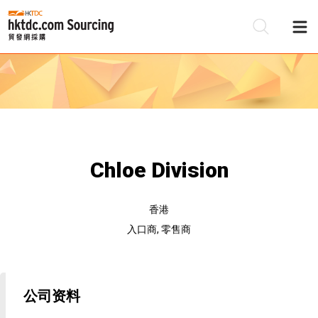
Chloe Division
香港
入口商, 零售商
公司资料