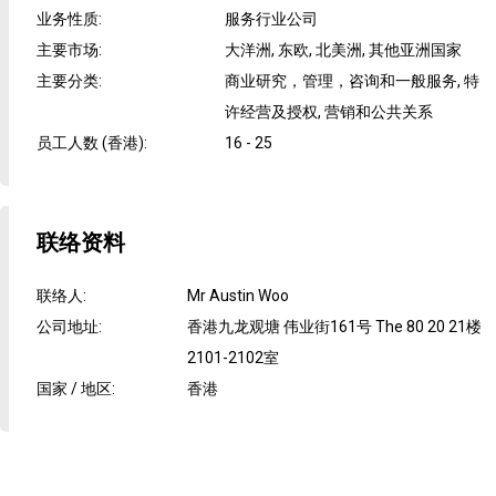
业务性质
:
服务行业公司
主要市场
:
大洋洲, 东欧, 北美洲, 其他亚洲国家
主要分类
:
商业研究，管理，咨询和一般服务, 特
许经营及授权, 营销和公共关系
员工人数 (香港)
:
16 - 25
联络资料
联络人
:
Mr Austin Woo
公司地址
:
香港九龙观塘 伟业街161号 The 80 20 21楼
2101-2102室
国家 / 地区
:
香港