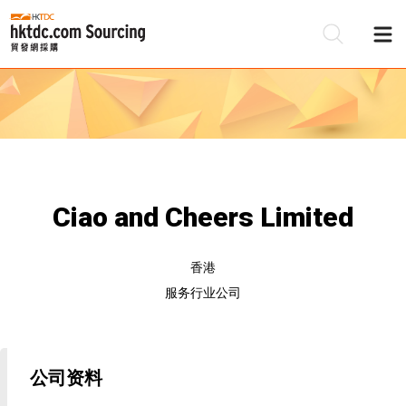
Ciao and Cheers Limited
香港
服务行业公司
公司资料