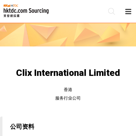
Clix International Limited
香港
服务行业公司
公司资料