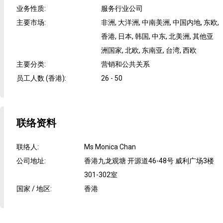
业务性质
:
服务行业公司
主要市场
:
非洲, 大洋洲, 中南美洲, 中国内地, 东欧,
香港, 日本, 韩国, 中东, 北美洲, 其他亚
洲国家, 北欧, 东南亚, 台湾, 西欧
主要分类
:
营销和公共关系
员工人数 (香港)
:
26 - 50
联络资料
联络人
:
Ms Monica Chan
公司地址
:
香港九龙观塘 开源道46-48号 威利广场3楼
301-302室
国家 / 地区
:
香港