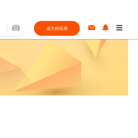
成为供应商