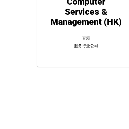
Computer
Services &
Management (HK)
香港
服务行业公司