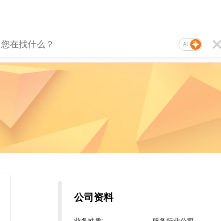
AI
公司资料