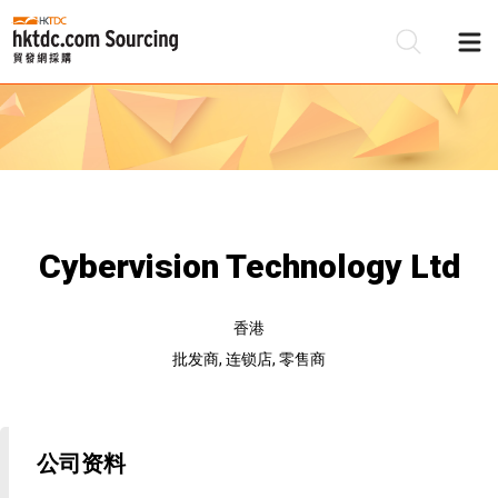
Cybervision Technology Ltd
香港
批发商, 连锁店, 零售商
公司资料